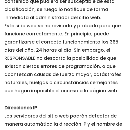
contenido que pudiera ser susceptible de esta
clasificación, se ruega lo notifique de forma
inmediata al administrador del sitio web.
Este sitio web se ha revisado y probado para que
funcione correctamente. En principio, puede
garantizarse el correcto funcionamiento los 365
días del año, 24 horas al día. Sin embargo, el
RESPONSABLE no descarta la posibilidad de que
existan ciertos errores de programación, o que
acontezcan causas de fuerza mayor, catástrofes
naturales, huelgas o circunstancias semejantes
que hagan imposible el acceso a la página web.
Direcciones IP
Los servidores del sitio web podrán detectar de
manera automática la dirección IP y el nombre de