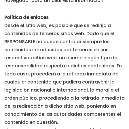
navegador para ampliar esta información.
Política de enlaces
Desde el sitio web, es posible que se redirija a
contenidos de terceros sitios web. Dado que el
RESPONSABLE no puede controlar siempre los
contenidos introducidos por terceros en sus
respectivos sitios web, no asume ningún tipo de
responsabilidad respecto a dichos contenidos. En
todo caso, procederá a la retirada inmediata de
cualquier contenido que pudiera contravenir la
legislación nacional o internacional, la moral o el
orden público, procediendo a la retirada inmediata
de la redirección a dicho sitio web, poniendo en
conocimiento de las autoridades competentes el
contenido en cuestión.