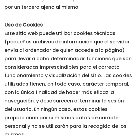
por un tercero ajeno al mismo.
Uso de Cookies
Este sitio web puede utilizar cookies técnicas
(pequeños archivos de información que el servidor
envía al ordenador de quien accede a la página)
para llevar a cabo determinadas funciones que son
consideradas imprescindibles para el correcto
funcionamiento y visualización del sitio. Las cookies
utilizadas tienen, en todo caso, carácter temporal,
con la única finalidad de hacer más eficaz la
navegación, y desaparecen al terminar la sesión
del usuario. En ningún caso, estas cookies
proporcionan por sí mismas datos de carácter
personal y no se utilizarán para la recogida de los
mismos.