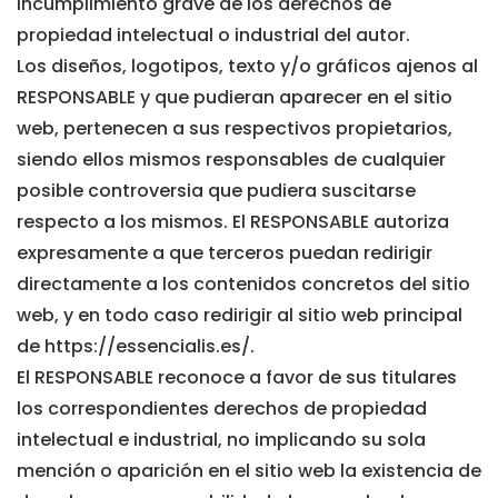
incumplimiento grave de los derechos de
propiedad intelectual o industrial del autor.
Los diseños, logotipos, texto y/o gráficos ajenos al
RESPONSABLE y que pudieran aparecer en el sitio
web, pertenecen a sus respectivos propietarios,
siendo ellos mismos responsables de cualquier
posible controversia que pudiera suscitarse
respecto a los mismos. El RESPONSABLE autoriza
expresamente a que terceros puedan redirigir
directamente a los contenidos concretos del sitio
web, y en todo caso redirigir al sitio web principal
de https://essencialis.es/.
El RESPONSABLE reconoce a favor de sus titulares
los correspondientes derechos de propiedad
intelectual e industrial, no implicando su sola
mención o aparición en el sitio web la existencia de