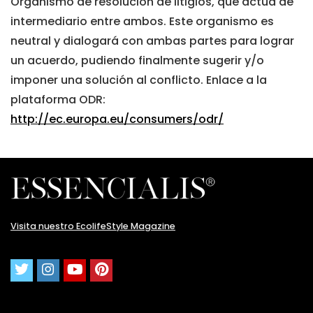
Organismo de resolución de litigios, que actúa de
intermediario entre ambos. Este organismo es
neutral y dialogará con ambas partes para lograr
un acuerdo, pudiendo finalmente sugerir y/o
imponer una solución al conflicto. Enlace a la
plataforma ODR:
http://ec.europa.eu/consumers/odr/
Visita nuestro EcolifeStyle Magazine