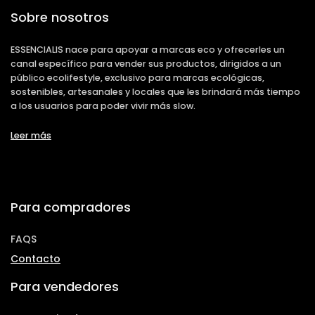
Sobre nosotros
ESSENCIALIS nace para apoyar a marcas eco y ofrecerles un
canal específico para vender sus productos, dirigidos a un
público ecolifestyle, exclusivo para marcas ecológicas,
sostenibles, artesanales y locales que les brindará más tiempo
a los usuarios para poder vivir más slow.
Leer más
Para compradores
FAQS
Contacto
Para vendedores