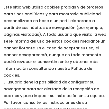
Este sitio web utiliza cookies propias y de terceros
para fines analíticos y para mostrarle publicidad
personalizada en base a un perfil elaborado a
partir de sus hábitos de navegación (por ejemplo,
páginas visitadas). A todo usuario que visita la web
se le informa del uso de estas cookies mediante un
banner flotante. En el caso de aceptar su uso, el
banner desaparecerá, aunque en todo momento
podrá revocar el consentimiento y obtener más
información consultando nuestra Política de
cookies.
El usuario tiene la posibilidad de configurar su
navegador para ser alertado de la recepción de
cookies y para impedir su instalación en su equipo.
Por favor, consulte las instrucciones de su