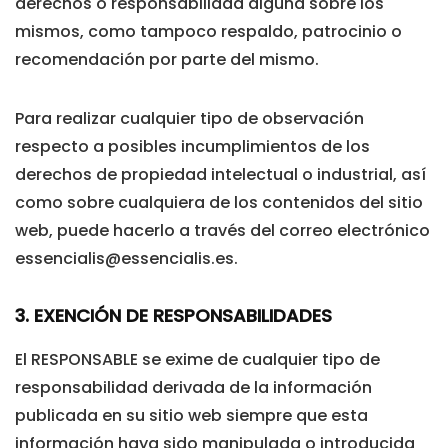
derechos o responsabilidad alguna sobre los
mismos, como tampoco respaldo, patrocinio o
recomendación por parte del mismo.
Para realizar cualquier tipo de observación
respecto a posibles incumplimientos de los
derechos de propiedad intelectual o industrial, así
como sobre cualquiera de los contenidos del sitio
web, puede hacerlo a través del correo electrónico
essencialis@essencialis.es
.
3. EXENCIÓN DE RESPONSABILIDADES
El RESPONSABLE se exime de cualquier tipo de
responsabilidad derivada de la información
publicada en su sitio web siempre que esta
información haya sido manipulada o introducida