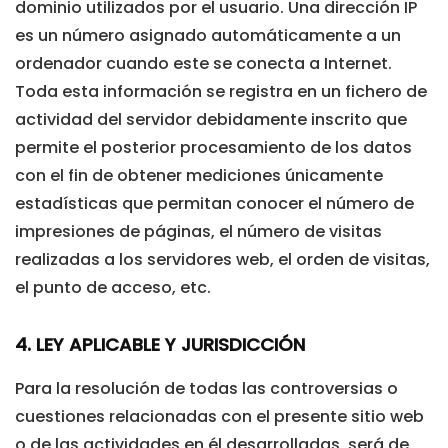
dominio utilizados por el usuario. Una dirección IP
es un número asignado automáticamente a un
ordenador cuando este se conecta a Internet.
Toda esta información se registra en un fichero de
actividad del servidor debidamente inscrito que
permite el posterior procesamiento de los datos
con el fin de obtener mediciones únicamente
estadísticas que permitan conocer el número de
impresiones de páginas, el número de visitas
realizadas a los servidores web, el orden de visitas,
el punto de acceso, etc.
4. LEY APLICABLE Y JURISDICCIÓN
Para la resolución de todas las controversias o
cuestiones relacionadas con el presente sitio web
o de las actividades en él desarrolladas, será de