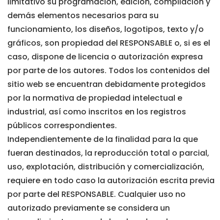
limitativo su programación, edición, compilación y
demás elementos necesarios para su
funcionamiento, los diseños, logotipos, texto y/o
gráficos, son propiedad del RESPONSABLE o, si es el
caso, dispone de licencia o autorización expresa
por parte de los autores. Todos los contenidos del
sitio web se encuentran debidamente protegidos
por la normativa de propiedad intelectual e
industrial, así como inscritos en los registros
públicos correspondientes.
Independientemente de la finalidad para la que
fueran destinados, la reproducción total o parcial,
uso, explotación, distribución y comercialización,
requiere en todo caso la autorización escrita previa
por parte del RESPONSABLE. Cualquier uso no
autorizado previamente se considera un