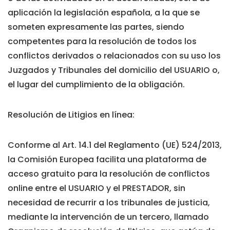
aplicación la legislación española, a la que se
someten expresamente las partes, siendo
competentes para la resolución de todos los
conflictos derivados o relacionados con su uso los
Juzgados y Tribunales del domicilio del USUARIO o,
el lugar del cumplimiento de la obligación.
Resolución de Litigios en línea:
Conforme al Art. 14.1 del Reglamento (UE) 524/2013,
la Comisión Europea facilita una plataforma de
acceso gratuito para la resolución de conflictos
online entre el USUARIO y el PRESTADOR, sin
necesidad de recurrir a los tribunales de justicia,
mediante la intervención de un tercero, llamado