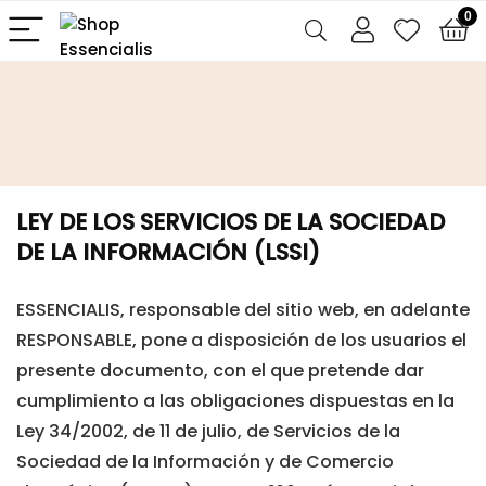
0
LEY DE LOS SERVICIOS DE LA SOCIEDAD
DE LA INFORMACIÓN (LSSI)
ESSENCIALIS, responsable del sitio web, en adelante
RESPONSABLE, pone a disposición de los usuarios el
presente documento, con el que pretende dar
cumplimiento a las obligaciones dispuestas en la
Ley 34/2002, de 11 de julio, de Servicios de la
Sociedad de la Información y de Comercio