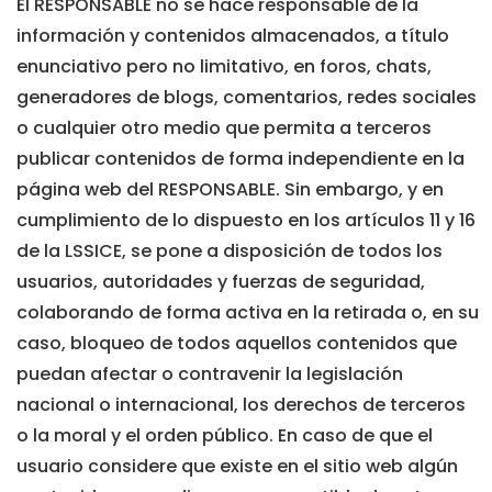
El RESPONSABLE no se hace responsable de la
información y contenidos almacenados, a título
enunciativo pero no limitativo, en foros, chats,
generadores de blogs, comentarios, redes sociales
o cualquier otro medio que permita a terceros
publicar contenidos de forma independiente en la
página web del RESPONSABLE. Sin embargo, y en
cumplimiento de lo dispuesto en los artículos 11 y 16
de la LSSICE, se pone a disposición de todos los
usuarios, autoridades y fuerzas de seguridad,
colaborando de forma activa en la retirada o, en su
caso, bloqueo de todos aquellos contenidos que
puedan afectar o contravenir la legislación
nacional o internacional, los derechos de terceros
o la moral y el orden público. En caso de que el
usuario considere que existe en el sitio web algún