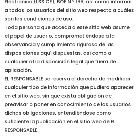
Electrónico (LSSICE), BOE N.º 166, así como informar
a todos los usuarios del sitio web respecto a cuáles
son las condiciones de uso.
Toda persona que acceda a este sitio web asume
el papel de usuario, comprometiéndose a la
observancia y cumplimiento riguroso de las
disposiciones aquí dispuestas, así como a
cualquier otra disposición legal que fuera de
aplicación.
EL RESPONSABLE se reserva el derecho de modificar
cualquier tipo de información que pudiera aparecer
en el sitio web, sin que exista obligación de
preavisar o poner en conocimiento de los usuarios
dichas obligaciones, entendiéndose como
suficiente la publicación en el sitio web de EL
RESPONSABLE.