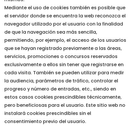
Mediante el uso de cookies también es posible que
el servidor donde se encuentra la web reconozca el
navegador utilizado por el usuario con la finalidad
de que la navegación sea más sencilla,
permitiendo, por ejemplo, el acceso de los usuarios
que se hayan registrado previamente a las áreas,
servicios, promociones o concursos reservados
exclusivamente a ellos sin tener que registrarse en
cada visita. También se pueden utilizar para medir
la audiencia, parámetros de tráfico, controlar el
progreso y número de entradas, etc., siendo en
estos casos cookies prescindibles técnicamente,
pero beneficiosas para el usuario. Este sitio web no
instalará cookies prescindibles sin el
consentimiento previo del usuario.