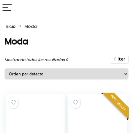
Inicio
Moda
Moda
Filter
Mostrando todos los resultados 9
BEST SELLER