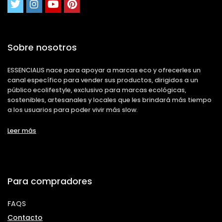
Sobre nosotros
ESSENCIALIS nace para apoyar a marcas eco y ofrecerles un
canal específico para vender sus productos, dirigidos a un
público ecolifestyle, exclusivo para marcas ecológicas,
sostenibles, artesanales y locales que les brindará más tiempo
a los usuarios para poder vivir más slow.
Leer más
Para compradores
FAQS
Contacto