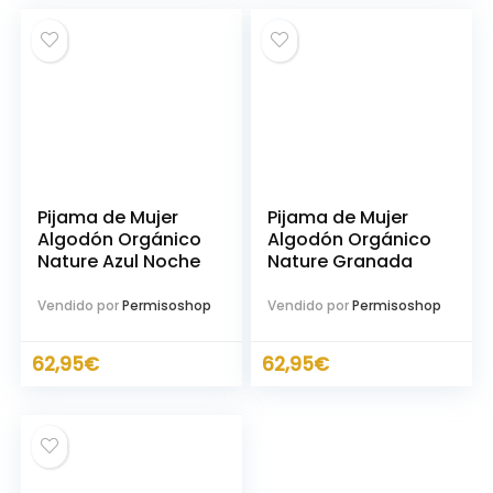
Pijama de Mujer
Pijama de Mujer
Algodón Orgánico
Algodón Orgánico
Nature Azul Noche
Nature Granada
Vendido por
Permisoshop
Vendido por
Permisoshop
62,95
€
62,95
€