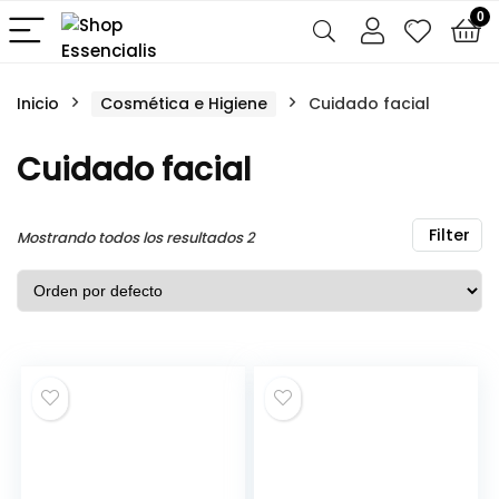
0
Inicio
Cosmética e Higiene
Cuidado facial
Cuidado facial
Filter
Mostrando todos los resultados 2