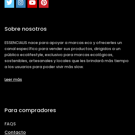
Sobre nosotros
ESSENCIALIS nace para apoyar a marcas eco y ofrecerles un
canal específico para vender sus productos, dirigidos a un
público ecolifestyle, exclusivo para marcas ecológicas,
sostenibles, artesanales y locales que les brindará más tiempo
a los usuarios para poder vivir más slow.
Leer más
Para compradores
FAQS
Contacto