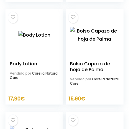
Body Lotion
Bolso Capazo de
hoja de Palma
Vendido por
Carelia Natural
Care
Vendido por
Carelia Natural
Care
17,90
€
15,90
€