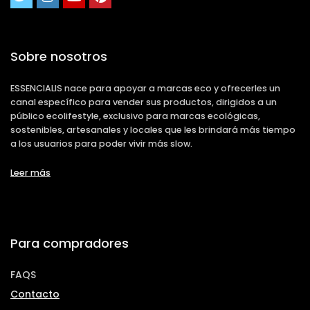
Sobre nosotros
ESSENCIALIS nace para apoyar a marcas eco y ofrecerles un
canal específico para vender sus productos, dirigidos a un
público ecolifestyle, exclusivo para marcas ecológicas,
sostenibles, artesanales y locales que les brindará más tiempo
a los usuarios para poder vivir más slow.
Leer más
Para compradores
FAQS
Contacto