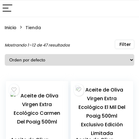
Inicio
Tienda
Filter
Mostrando 1–12 de 47 resultados