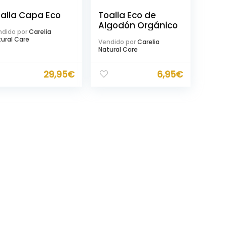
alla Capa Eco
Toalla Eco de
Algodón Orgánico
dido por
Carelia
ural Care
Vendido por
Carelia
Natural Care
29,95
€
6,95
€