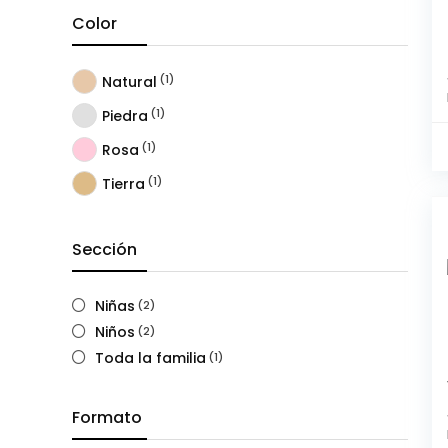
Color
(1)
Natural
(1)
Piedra
(1)
Rosa
(1)
Tierra
Sección
Niñas
(2)
Niños
(2)
Toda la familia
(1)
Formato