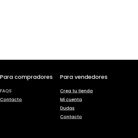
Para compradores
Para vendedores
FAQS
Crea tu tienda
Contacto
Mi cuenta
Dudas
Contacto