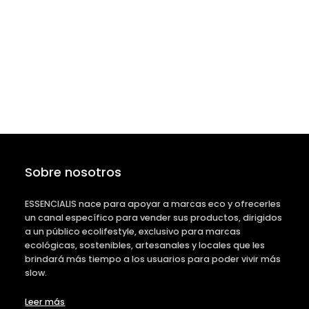
Sobre nosotros
ESSENCIALIS nace para apoyar a marcas eco y ofrecerles
un canal específico para vender sus productos, dirigidos
a un público ecolifestyle, exclusivo para marcas
ecológicas, sostenibles, artesanales y locales que les
brindará más tiempo a los usuarios para poder vivir más
slow.
Leer más