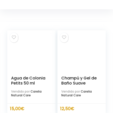
Agua de Colonia
Champú y Gel de
Petits 50 ml
Baño Suave
Vendido por
Carelia
Vendido por
Carelia
Natural Care
Natural Care
15,00
€
12,50
€