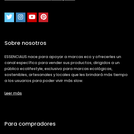
Sobre nosotros
ESSENCIALIS nace para apoyar a marcas eco y ofrecerles un
canal específico para vender sus productos, dirigidos a un
público ecolifestyle, exclusivo para marcas ecológicas,
sostenibles, artesanales y locales que les brindará más tiempo
a los usuarios para poder vivir más slow.
Leer más
Para compradores