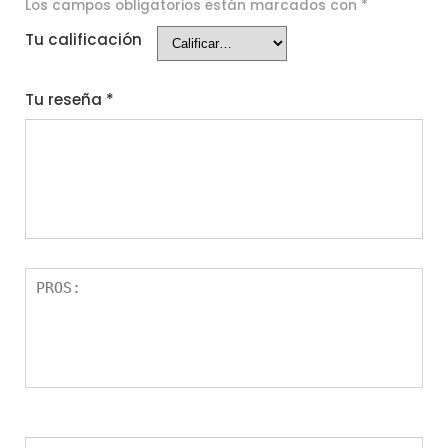
Los campos obligatorios están marcados con
*
Tu calificación
Tu reseña
*