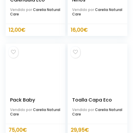
Vendido por
Carelia Natural
Vendido por
Carelia Natural
Care
Care
12,00
€
16,00
€
Pack Baby
Toalla Capa Eco
Vendido por
Carelia Natural
Vendido por
Carelia Natural
Care
Care
75,00
€
29,95
€