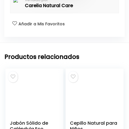
Carelia Natural Care
Añadir a Mis Favoritos
Productos relacionados
Jabón Sólido de
Cepillo Natural para
Caléndula Eco
Niños