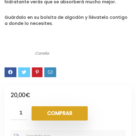
hidratante verás que se absorberá mucho mejor.
Guárdalo en su bolsita de algodón y llévatelo contigo
a donde lo necesites.
Carelia
20,00
€
COMPRAR
Vendido por