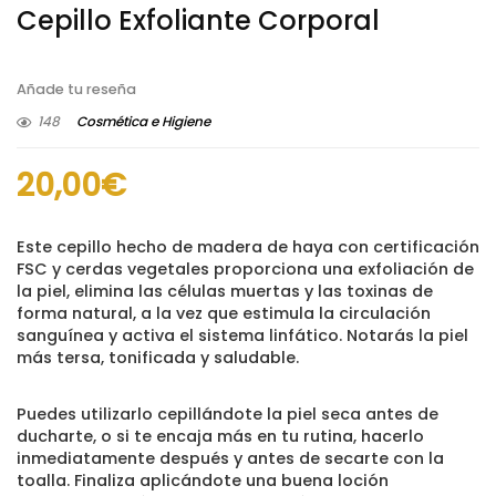
Cepillo Exfoliante Corporal
Añade tu reseña
148
Cosmética e Higiene
20,00
€
Este cepillo hecho de madera de haya con certificación
FSC y cerdas vegetales proporciona una exfoliación de
la piel, elimina las células muertas y las toxinas de
forma natural, a la vez que estimula la circulación
sanguínea y activa el sistema linfático. Notarás la piel
más tersa, tonificada y saludable.
Puedes utilizarlo cepillándote la piel seca antes de
ducharte, o si te encaja más en tu rutina, hacerlo
inmediatamente después y antes de secarte con la
toalla. Finaliza aplicándote una buena loción