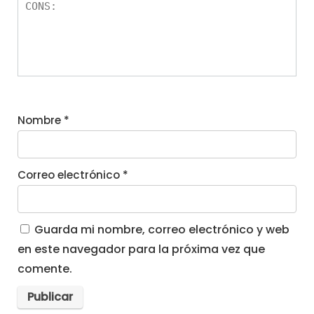
Nombre
*
Correo electrónico
*
Guarda mi nombre, correo electrónico y web
en este navegador para la próxima vez que
comente.