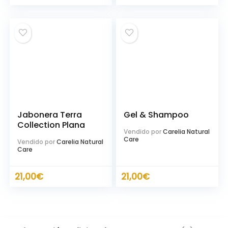
Jabonera Terra
Gel & Shampoo
Collection Plana
Vendido por
Carelia Natural
Care
Vendido por
Carelia Natural
Care
21,00
€
21,00
€