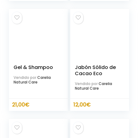
Gel & Shampoo
Jabón Sólido de
Cacao Eco
Vendido por
Carelia
Natural Care
Vendido por
Carelia
Natural Care
21,00
€
12,00
€