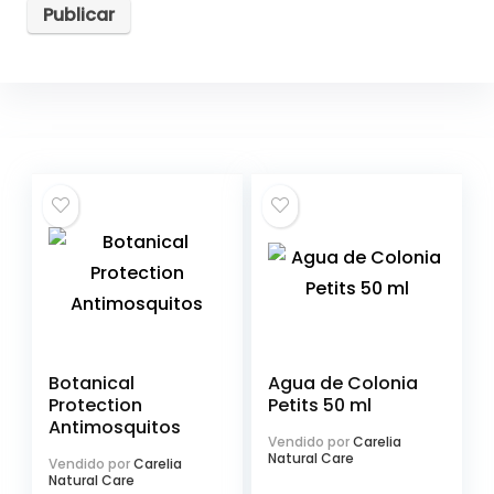
Botanical
Agua de Colonia
Protection
Petits 50 ml
Antimosquitos
Vendido por
Carelia
Natural Care
Vendido por
Carelia
Natural Care