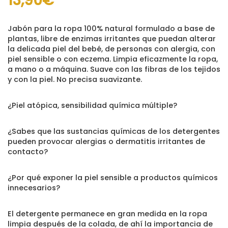
13,90
€
Jabón para la ropa 100% natural formulado a base de
plantas, libre de enzimas irritantes que puedan alterar
la delicada piel del bebé, de personas con alergia, con
piel sensible o con eczema. Limpia eficazmente la ropa,
a mano o a máquina. Suave con las fibras de los tejidos
y con la piel. No precisa suavizante.
¿Piel atópica, sensibilidad química múltiple?
¿Sabes que las sustancias químicas de los detergentes
pueden provocar alergias o dermatitis irritantes de
contacto?
¿Por qué exponer la piel sensible a productos químicos
innecesarios?
El detergente permanece en gran medida en la ropa
limpia después de la colada, de ahí la importancia de