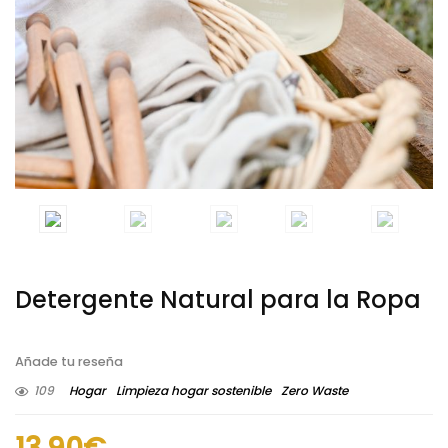
Detergente Natural para la Ropa
Añade tu reseña
109
Hogar
Limpieza hogar sostenible
Zero Waste