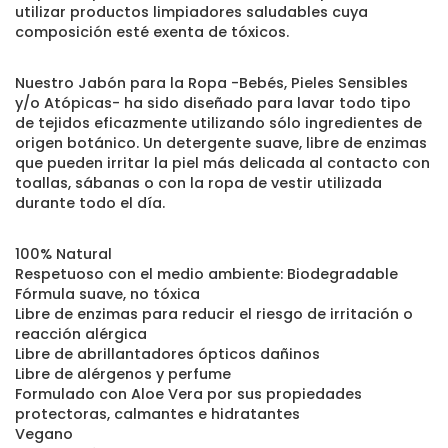
utilizar productos limpiadores saludables cuya
composición esté exenta de tóxicos.
Nuestro Jabón para la Ropa -Bebés, Pieles Sensibles
y/o Atópicas- ha sido diseñado para lavar todo tipo
de tejidos eficazmente utilizando sólo ingredientes de
origen botánico. Un detergente suave, libre de enzimas
que pueden irritar la piel más delicada al contacto con
toallas, sábanas o con la ropa de vestir utilizada
durante todo el día.
100% Natural
Respetuoso con el medio ambiente: Biodegradable
Fórmula suave, no tóxica
Libre de enzimas para reducir el riesgo de irritación o
reacción alérgica
Libre de abrillantadores ópticos dañinos
Libre de alérgenos y perfume
Formulado con Aloe Vera por sus propiedades
protectoras, calmantes e hidratantes
Vegano