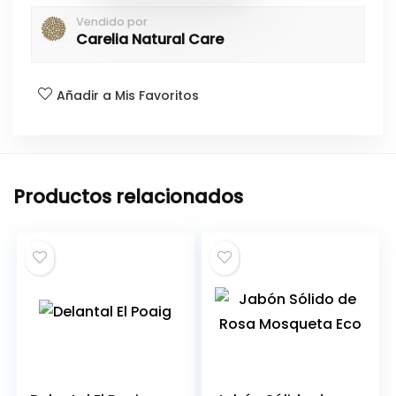
Vendido por
Carelia Natural Care
Añadir a Mis Favoritos
Productos relacionados