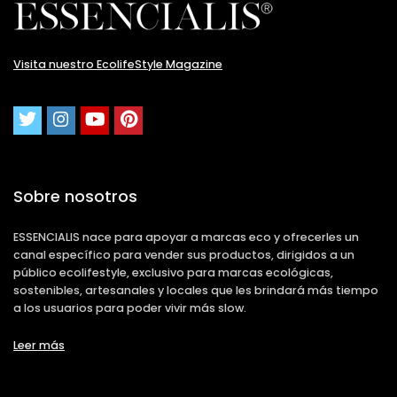
Visita nuestro EcolifeStyle Magazine
Sobre nosotros
ESSENCIALIS nace para apoyar a marcas eco y ofrecerles un
canal específico para vender sus productos, dirigidos a un
público ecolifestyle, exclusivo para marcas ecológicas,
sostenibles, artesanales y locales que les brindará más tiempo
a los usuarios para poder vivir más slow.
Leer más