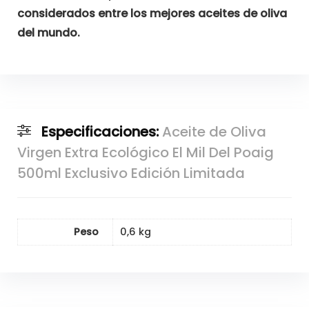
considerados entre los mejores aceites de oliva
del mundo.
Especificaciones:
Aceite de Oliva
Virgen Extra Ecológico El Mil Del Poaig
500ml Exclusivo Edición Limitada
Peso
0,6 kg