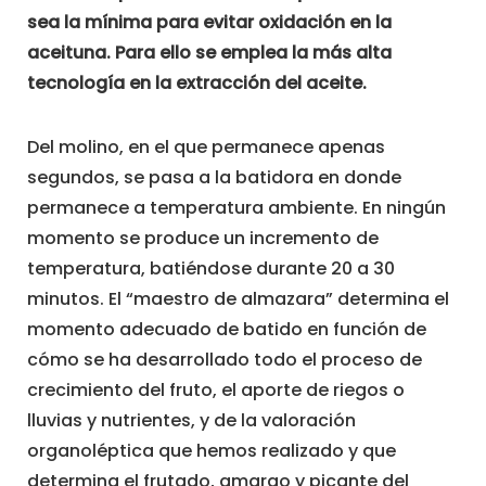
sea la mínima para evitar oxidación en la
aceituna. Para ello se emplea la más alta
tecnología en la extracción del aceite.
Del molino, en el que permanece apenas
segundos, se pasa a la batidora en donde
permanece a temperatura ambiente. En ningún
momento se produce un incremento de
temperatura, batiéndose durante 20 a 30
minutos. El “maestro de almazara” determina el
momento adecuado de batido en función de
cómo se ha desarrollado todo el proceso de
crecimiento del fruto, el aporte de riegos o
lluvias y nutrientes, y de la valoración
organoléptica que hemos realizado y que
determina el frutado, amargo y picante del