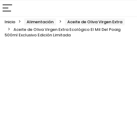
Inicio
Alimentación
Aceite de Oliva Virgen Extra
Aceite de Oliva Virgen Extra Ecológico El Mil Del Poaig
500ml Exclusivo Edición Limitada