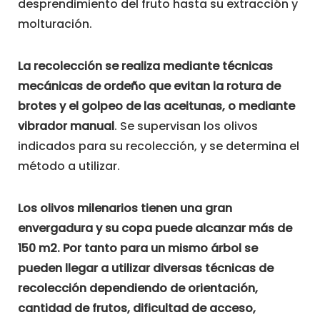
desprendimiento del fruto hasta su extracción y
molturación.
La recolección se realiza mediante técnicas
mecánicas de ordeño que evitan la rotura de
brotes y el golpeo de las aceitunas, o mediante
vibrador manual
. Se supervisan los olivos
indicados para su recolección, y se determina el
método a utilizar.
Los olivos milenarios tienen una gran
envergadura y su copa puede alcanzar más de
150 m2. Por tanto para un mismo árbol se
pueden llegar a utilizar diversas técnicas de
recolección dependiendo de orientación,
cantidad de frutos, dificultad de acceso,