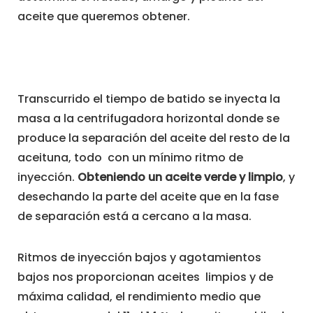
aceite que queremos obtener.
Transcurrido el tiempo de batido se inyecta la
masa a la centrifugadora horizontal donde se
produce la separación del aceite del resto de la
aceituna, todo con un mínimo ritmo de
inyección.
Obteniendo un aceite verde y limpio
, y
desechando la parte del aceite que en la fase
de separación está a cercano a la masa.
Ritmos de inyección bajos y agotamientos
bajos nos proporcionan aceites limpios y de
máxima calidad, el rendimiento medio que