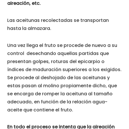
aireación, etc.
Las aceitunas recolectadas se transportan
hasta la almazara.
Una vez llega el fruto se procede de nuevo a su
control desechando aquellas partidas que
presentan golpes, roturas del epicarpio o
índices de maduración superiores a los exigidos.
Se procede al deshojado de las aceitunas y
estas pasan al molino propiamente dicho, que
se encarga de romper la aceituna al tamaño
adecuado, en función de la relación agua-
aceite que contiene el fruto.
En todo el proceso se intenta que la aireación