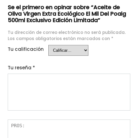
Se el primero en opinar sobre “Aceite de
Oliva Virgen Extra Ecológico El Mil Del Poaig
500ml Exclusivo Edición Limitada”
Tu dirección de correo electrónico no será publicada.
Los campos obligatorios están marcados con
*
Tu calificación
Tu reseña
*