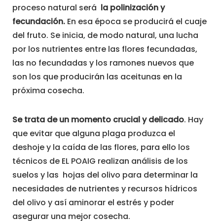
proceso natural será
la polinización y
fecundación.
En esa época se producirá el cuaje
del fruto. Se inicia, de modo natural, una lucha
por los nutrientes entre las flores fecundadas,
las no fecundadas y los ramones nuevos que
son los que producirán las aceitunas en la
próxima cosecha.
Se trata de un momento crucial y delicado
. Hay
que evitar que alguna plaga produzca el
deshoje y la caída de las flores, para ello los
técnicos de EL POAIG realizan análisis de los
suelos y las hojas del olivo para determinar la
necesidades de nutrientes y recursos hídricos
del olivo y así aminorar el estrés y poder
asegurar una mejor cosecha.