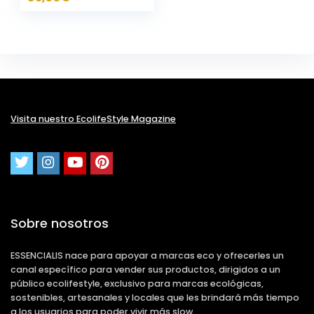
Visita nuestro EcolifeStyle Magazine
Sobre nosotros
ESSENCIALIS nace para apoyar a marcas eco y ofrecerles un
canal específico para vender sus productos, dirigidos a un
público ecolifestyle, exclusivo para marcas ecológicas,
sostenibles, artesanales y locales que les brindará más tiempo
a los usuarios para poder vivir más slow.