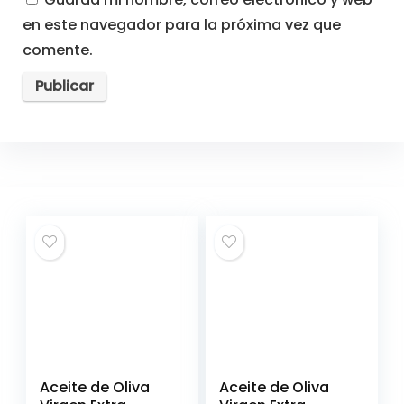
en este navegador para la próxima vez que
comente.
Aceite de Oliva
Aceite de Oliva