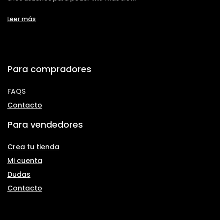
Leer más
Para compradores
FAQS
Contacto
Para vendedores
Crea tu tienda
Mi cuenta
Dudas
Contacto