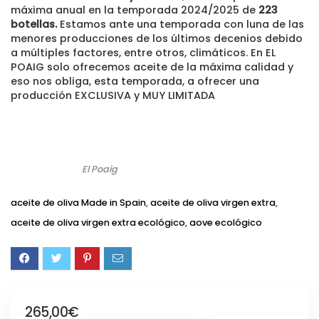
máxima anual en la temporada 2024/2025 de
223
botellas.
Estamos ante una temporada con luna de las
menores producciones de los últimos decenios debido
a múltiples factores, entre otros, climáticos. En EL
POAIG solo ofrecemos aceite de la máxima calidad y
eso nos obliga, esta temporada, a ofrecer una
producción EXCLUSIVA y MUY LIMITADA
El Poaig
aceite de oliva Made in Spain
,
aceite de oliva virgen extra
,
aceite de oliva virgen extra ecológico
,
aove ecológico
265,00
€