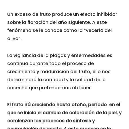
Un exceso de fruto produce un efecto inhibidor
sobre la floración del año siguiente. A este
fenómeno se le conoce como la “vecería del
olivo”.
La vigilancia de la plagas y enfermedades es
continua durante todo el proceso de
crecimiento y maduración del fruto, ello nos
determinará la cantidad y la calidad de la
cosecha que pretendemos obtener.
El fruto irá creciendo hasta otoño, período en el
que se inicia el cambio de coloración de la piel, y
comienzan los procesos de síntesis y
acumulación de aceite. A este proceso se le