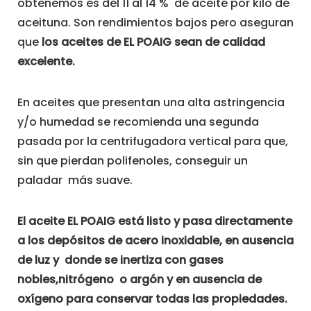
obtenemos es del 11 al 14 % de aceite por kilo de
aceituna. Son rendimientos bajos pero aseguran
que
los aceites de EL POAIG sean de calidad
excelente.
En aceites que presentan una alta astringencia
y/o humedad se recomienda una segunda
pasada por la centrifugadora vertical para que,
sin que pierdan polifenoles, conseguir un
paladar más suave.
El aceite EL POAIG está listo y pasa directamente
a los depósitos de acero inoxidable, en ausencia
de luz y donde se inertiza con gases
nobles,nitrógeno o argón y en ausencia de
oxígeno para conservar todas las propiedades.