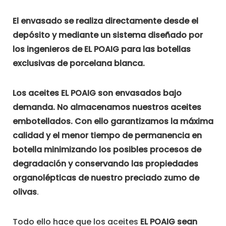
El envasado se realiza directamente desde el
depósito y mediante un sistema diseñado por
los ingenieros de EL POAIG para las botellas
exclusivas de porcelana blanca.
Los aceites EL POAIG son envasados bajo
demanda. No almacenamos nuestros aceites
embotellados. Con ello garantizamos la máxima
calidad y el menor tiempo de permanencia en
botella minimizando los posibles procesos de
degradación y conservando las propiedades
organolépticas de nuestro preciado zumo de
olivas
.
Todo ello hace que los aceites
EL POAIG sean