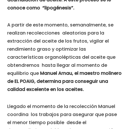
conoce como “lipogénesis”.
A partir de este momento, semanalmente, se
realizan recolecciones aleatorias para la
extracción del aceite de los frutos, vigilar el
rendimiento graso y optimizar las
características organolépticas del aceite que
obtendremos hasta llegar al momento de
equilibrio que
Manuel Arnau, el maestro molinero
de EL POAIG, determina para conseguir una
calidad excelente en los aceites.
Llegado el momento de la recolección Manuel
coordina los trabajos para asegurar que pase
el menor tiempo posible desde el