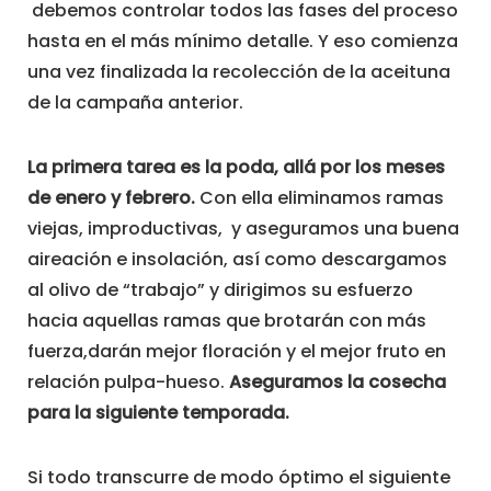
debemos controlar todos las fases del proceso
hasta en el más mínimo detalle. Y eso comienza
una vez finalizada la recolección de la aceituna
de la campaña anterior.
La primera tarea es la poda, allá por los meses
de enero y febrero.
Con ella eliminamos ramas
viejas, improductivas, y aseguramos una buena
aireación e insolación, así como descargamos
al olivo de “trabajo” y dirigimos su esfuerzo
hacia aquellas ramas que brotarán con más
fuerza,darán mejor floración y el mejor fruto en
relación pulpa-hueso.
Aseguramos la cosecha
para la siguiente temporada.
Si todo transcurre de modo óptimo el siguiente