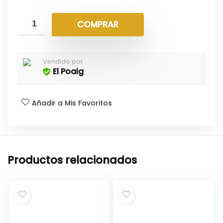
COMPRAR
Vendido por
El Poaig
Añadir a Mis Favoritos
Productos relacionados