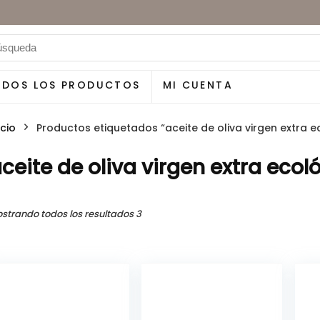
ODOS LOS PRODUCTOS
MI CUENTA
icio
Productos etiquetados “aceite de oliva virgen extra e
ceite de oliva virgen extra ecol
strando todos los resultados 3