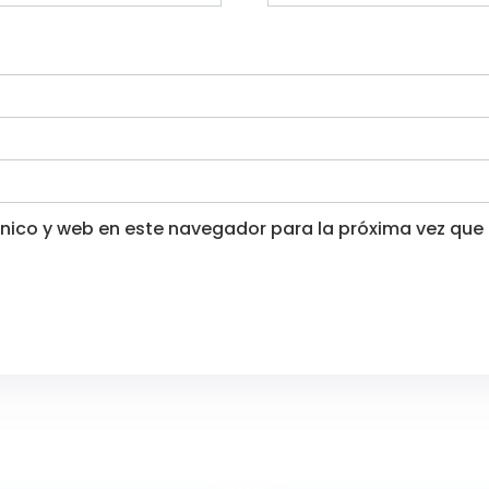
nico y web en este navegador para la próxima vez que