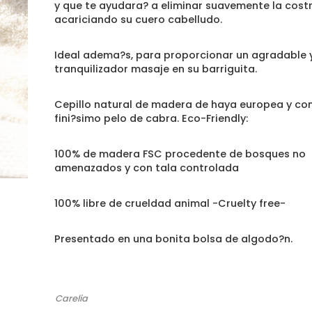
y que te ayudara? a eliminar suavemente la cost
acariciando su cuero cabelludo.
Ideal adema?s, para proporcionar un agradable 
tranquilizador masaje en su barriguita.
Cepillo natural de madera de haya europea y co
fini?simo pelo de cabra. Eco-Friendly:
100% de madera FSC procedente de bosques no
amenazados y con tala controlada
100% libre de crueldad animal -Cruelty free-
Presentado en una bonita bolsa de algodo?n.
Carelia