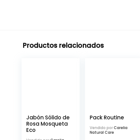
Productos relacionados
Jabón Sólido de
Pack Routine
Rosa Mosqueta
Vendido por
Carelia
Eco
Natural Care