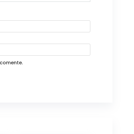
 comente.