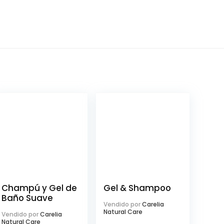
Champú y Gel de
Gel & Shampoo
Baño Suave
Vendido por
Carelia
Natural Care
Vendido por
Carelia
Natural Care