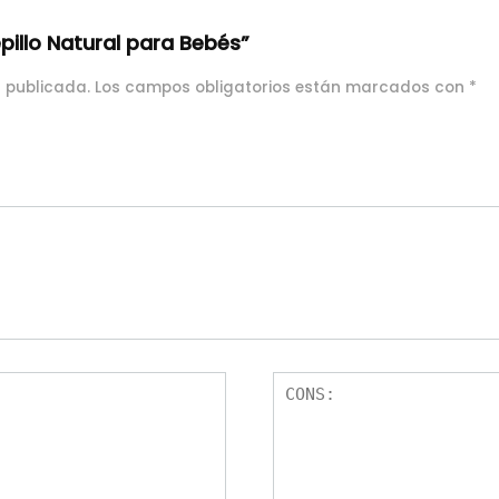
pillo Natural para Bebés”
á publicada.
Los campos obligatorios están marcados con
*