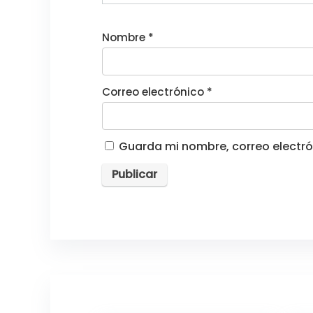
Nombre
*
Correo electrónico
*
Guarda mi nombre, correo electró