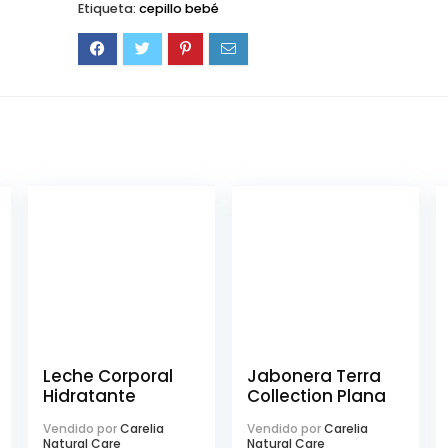
Etiqueta:
cepillo bebé
Leche Corporal
Jabonera Terra
Hidratante
Collection Plana
Vendido por
Carelia
Vendido por
Carelia
Natural Care
Natural Care