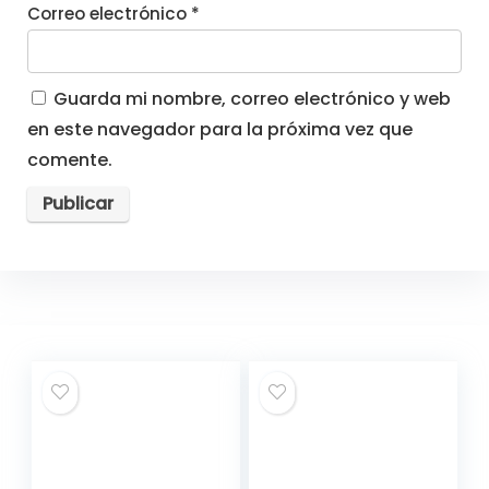
Correo electrónico
*
Guarda mi nombre, correo electrónico y web
en este navegador para la próxima vez que
comente.