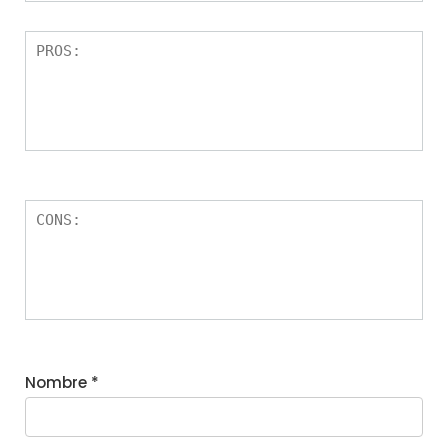
Nombre
*