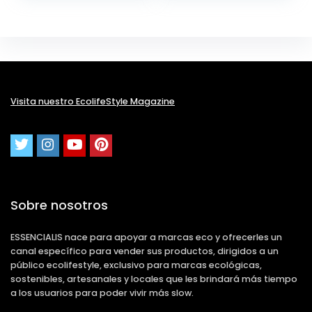
Visita nuestro EcolifeStyle Magazine
Sobre nosotros
ESSENCIALIS nace para apoyar a marcas eco y ofrecerles un
canal específico para vender sus productos, dirigidos a un
público ecolifestyle, exclusivo para marcas ecológicas,
sostenibles, artesanales y locales que les brindará más tiempo
a los usuarios para poder vivir más slow.