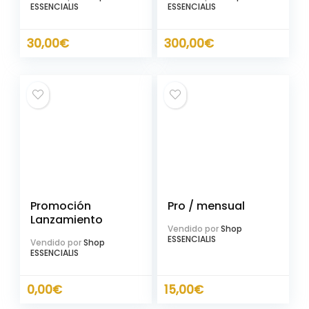
ESSENCIALIS
ESSENCIALIS
30,00
€
300,00
€
Promoción
Pro / mensual
Lanzamiento
Vendido por
Shop
ESSENCIALIS
Vendido por
Shop
ESSENCIALIS
0,00
€
15,00
€