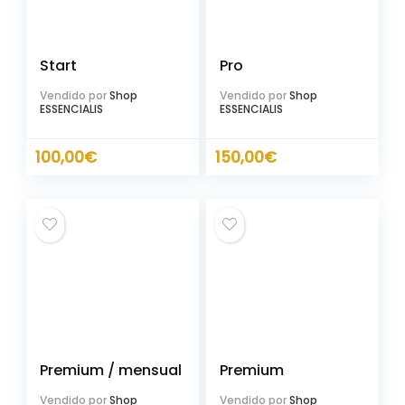
Start
Pro
Vendido por
Shop
Vendido por
Shop
ESSENCIALIS
ESSENCIALIS
100,00
€
150,00
€
Premium / mensual
Premium
Vendido por
Shop
Vendido por
Shop