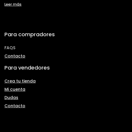
Leer más
Para compradores
FAQS
Contacto
Para vendedores
Crea tu tienda
Mi cuenta
Dudas
Contacto