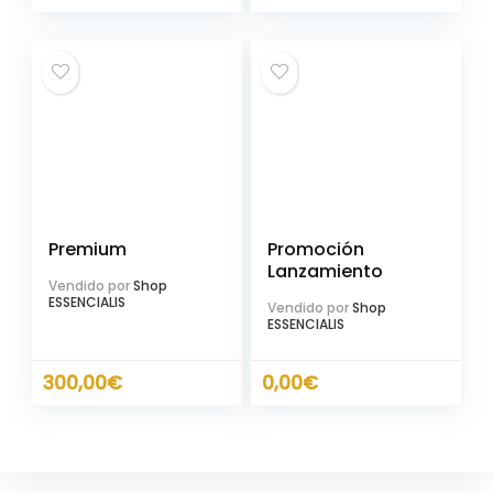
Premium
Promoción
Lanzamiento
Vendido por
Shop
ESSENCIALIS
Vendido por
Shop
ESSENCIALIS
300,00
€
0,00
€