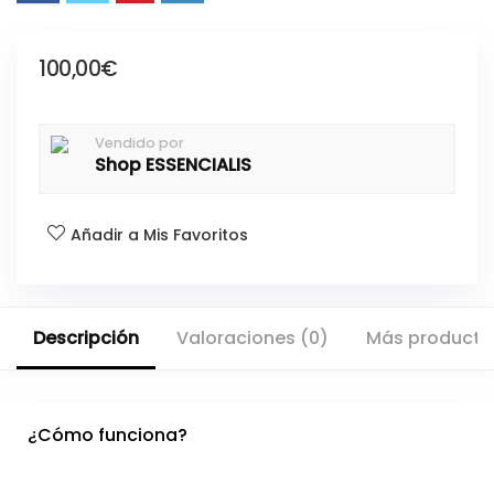
100,00
€
Vendido por
Shop ESSENCIALIS
Añadir a Mis Favoritos
Descripción
Valoraciones (0)
Más producto
¿Cómo funciona?