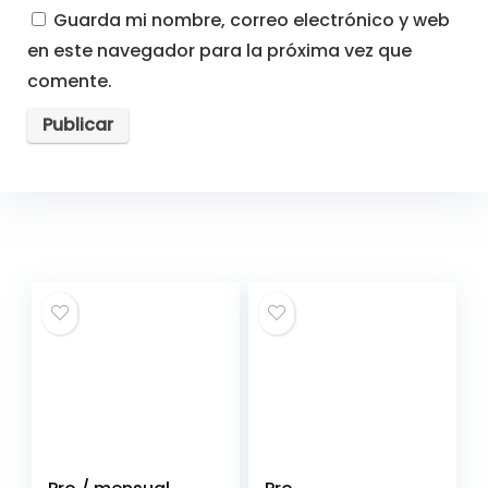
Guarda mi nombre, correo electrónico y web
en este navegador para la próxima vez que
comente.