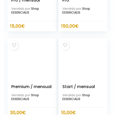
Pro / mensual
Pro
Vendido por
Shop
Vendido por
Shop
ESSENCIALIS
ESSENCIALIS
15,00
€
150,00
€
Premium / mensual
Start / mensual
Vendido por
Shop
Vendido por
Shop
ESSENCIALIS
ESSENCIALIS
30,00
€
10,00
€