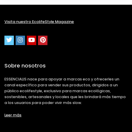
Visita nuestro EcolifeStyle Magazine
Sobre nosotros
ESSENCIALIS nace para apoyar a marcas eco y ofrecerles un
canal específico para vender sus productos, dirigidos a un
público ecolifestyle, exclusivo para marcas ecológicas,
sostenibles, artesanales y locales que les brindará más tiempo
a los usuarios para poder vivir más slow.
Leer más