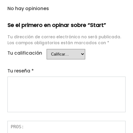
No hay opiniones
Se el primero en opinar sobre “Start”
Tu dirección de correo electrónico no será publicada.
Los campos obligatorios están marcados con
*
Tu calificación
Tu reseña
*