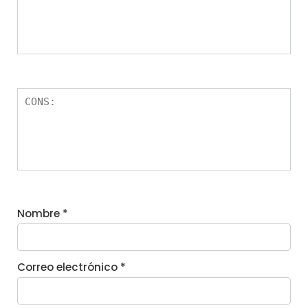
Nombre
*
Correo electrónico
*