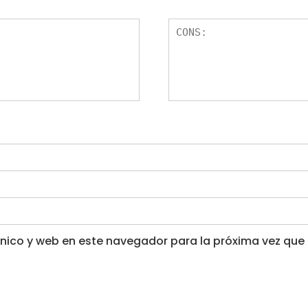
nico y web en este navegador para la próxima vez que