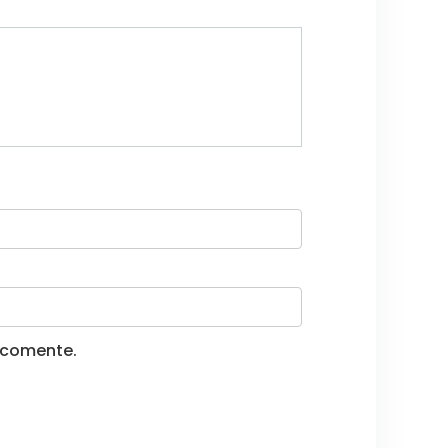
 comente.