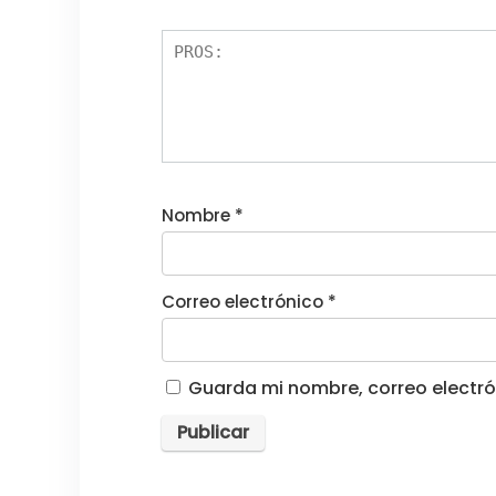
Nombre
*
Correo electrónico
*
Guarda mi nombre, correo electró