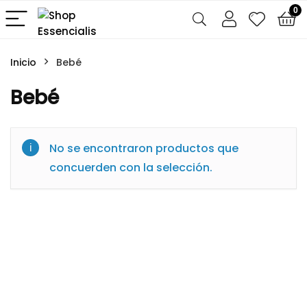
0
Inicio
Bebé
Bebé
No se encontraron productos que
concuerden con la selección.