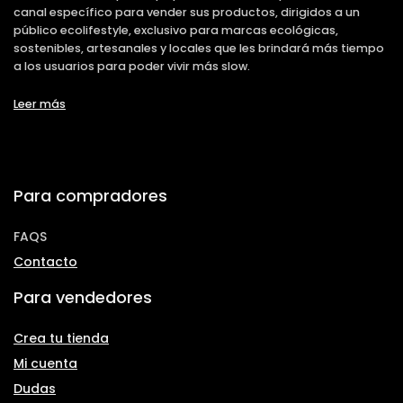
canal específico para vender sus productos, dirigidos a un
público ecolifestyle, exclusivo para marcas ecológicas,
sostenibles, artesanales y locales que les brindará más tiempo
a los usuarios para poder vivir más slow.
Leer más
Para compradores
FAQS
Contacto
Para vendedores
Crea tu tienda
Mi cuenta
Dudas