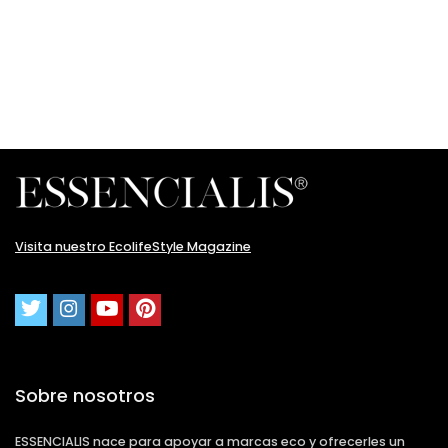
Visita nuestro EcolifeStyle Magazine
Sobre nosotros
ESSENCIALIS nace para apoyar a marcas eco y ofrecerles un