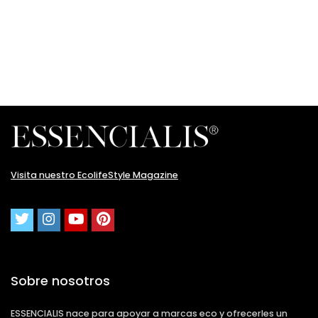
Visita nuestro EcolifeStyle Magazine
Sobre nosotros
ESSENCIALIS nace para apoyar a marcas eco y ofrecerles un