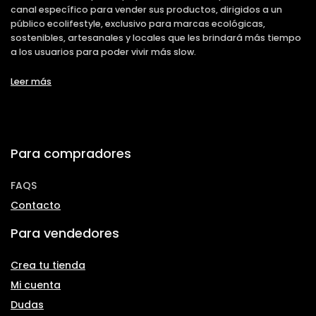
canal específico para vender sus productos, dirigidos a un
público ecolifestyle, exclusivo para marcas ecológicas,
sostenibles, artesanales y locales que les brindará más tiempo
a los usuarios para poder vivir más slow.
Leer más
Para compradores
FAQS
Contacto
Para vendedores
Crea tu tienda
Mi cuenta
Dudas