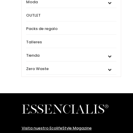
Moda
OUTLET
Packs de regalo
Talleres
Tienda
Zero Waste
Visita nuestro EcolifeStyle Magazine