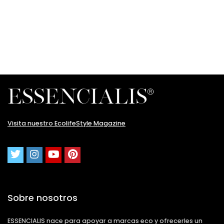
Visita nuestro EcolifeStyle Magazine
Sobre nosotros
ESSENCIALIS nace para apoyar a marcas eco y ofrecerles un