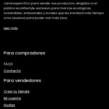
canal específico para vender sus productos, dirigidos a un
público ecolifestyle, exclusivo para marcas ecológicas,
sostenibles, artesanales y locales que les brindará más tiempo
a los usuarios para poder vivir más slow.
Leer más
Para compradores
FAQS
Contacto
Para vendedores
Crea tu tienda
Mi cuenta
Dudas