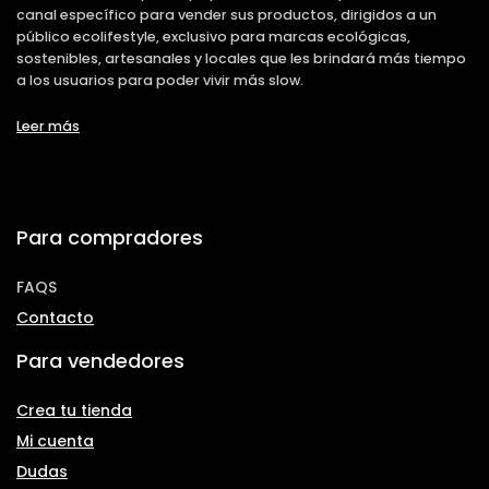
canal específico para vender sus productos, dirigidos a un
público ecolifestyle, exclusivo para marcas ecológicas,
sostenibles, artesanales y locales que les brindará más tiempo
a los usuarios para poder vivir más slow.
Leer más
Para compradores
FAQS
Contacto
Para vendedores
Crea tu tienda
Mi cuenta
Dudas