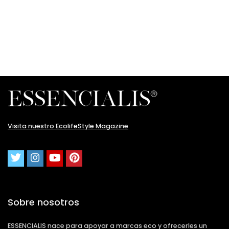
Visita nuestro EcolifeStyle Magazine
Sobre nosotros
ESSENCIALIS nace para apoyar a marcas eco y ofrecerles un