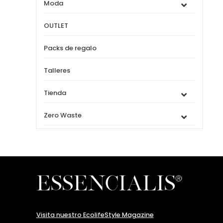
Moda
OUTLET
Packs de regalo
Talleres
Tienda
Zero Waste
Visita nuestro EcolifeStyle Magazine