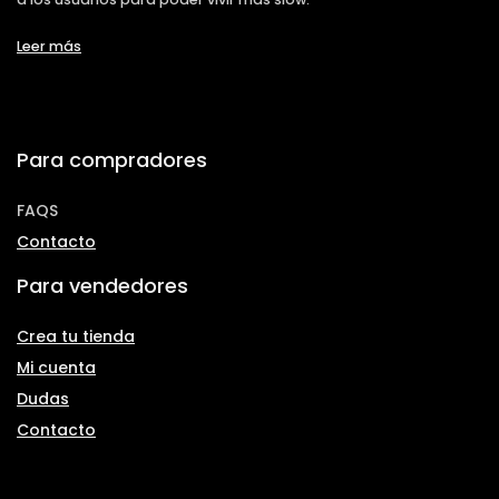
Leer más
Para compradores
FAQS
Contacto
Para vendedores
Crea tu tienda
Mi cuenta
Dudas
Contacto