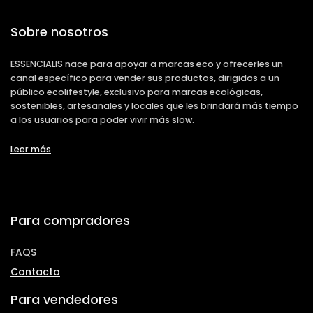
Sobre nosotros
ESSENCIALIS nace para apoyar a marcas eco y ofrecerles un
canal específico para vender sus productos, dirigidos a un
público ecolifestyle, exclusivo para marcas ecológicas,
sostenibles, artesanales y locales que les brindará más tiempo
a los usuarios para poder vivir más slow.
Leer más
Para compradores
FAQS
Contacto
Para vendedores