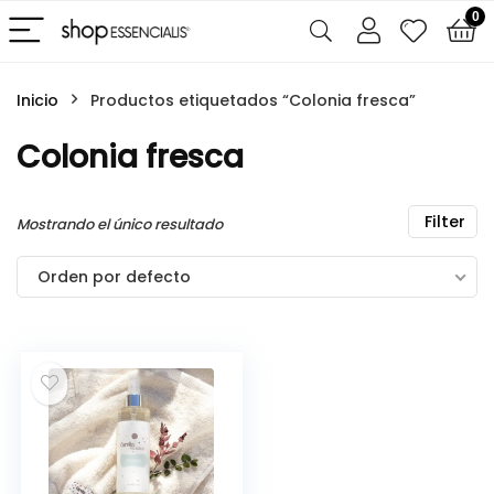
0
Inicio
Productos etiquetados “Colonia fresca”
Colonia fresca
Filter
Mostrando el único resultado
Orden por defecto