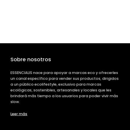
Sobre nosotros
ESSENCIALIS nace para apoyar a marcas eco y ofrecerles
un canal específico para vender sus productos, dirigidos
a un público ecolifestyle, exclusivo para marcas
ecológicas, sostenibles, artesanales y locales que les
brindará más tiempo a los usuarios para poder vivir más
slow.
Leer más