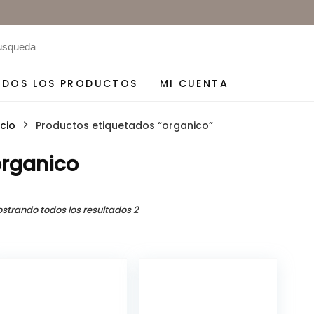
ODOS LOS PRODUCTOS
MI CUENTA
icio
Productos etiquetados “organico”
rganico
strando todos los resultados 2