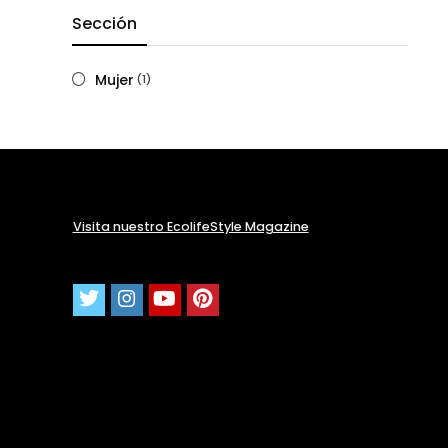
Sección
Mujer
(1)
Visita nuestro EcolifeStyle Magazine