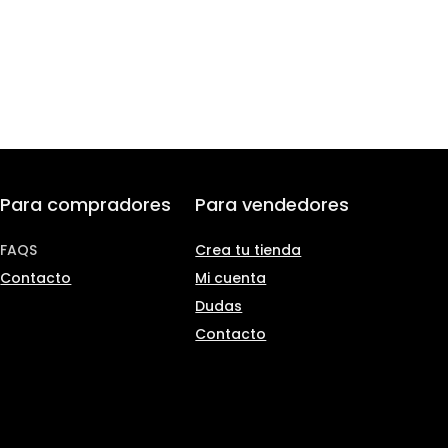
Para compradores
Para vendedores
FAQS
Crea tu tienda
Contacto
Mi cuenta
Dudas
Contacto