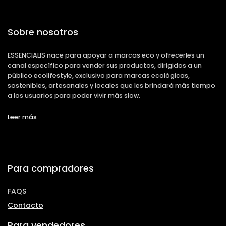
Sobre nosotros
ESSENCIALIS nace para apoyar a marcas eco y ofrecerles un
canal específico para vender sus productos, dirigidos a un
público ecolifestyle, exclusivo para marcas ecológicas,
sostenibles, artesanales y locales que les brindará más tiempo
a los usuarios para poder vivir más slow.
Leer más
Para compradores
FAQS
Contacto
Para vendedores