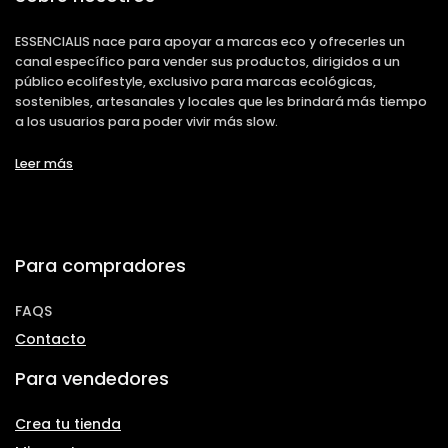
ESSENCIALIS nace para apoyar a marcas eco y ofrecerles un
canal específico para vender sus productos, dirigidos a un
público ecolifestyle, exclusivo para marcas ecológicas,
sostenibles, artesanales y locales que les brindará más tiempo
a los usuarios para poder vivir más slow.
Leer más
Para compradores
FAQS
Contacto
Para vendedores
Crea tu tienda