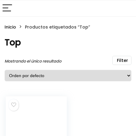
Inicio
Productos etiquetados “Top”
Top
Filter
Mostrando el único resultado