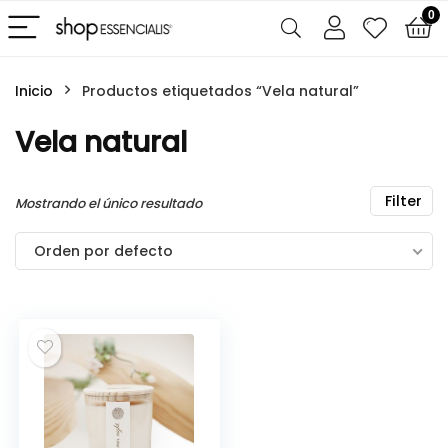
0
Inicio
Productos etiquetados “Vela natural”
Vela natural
Filter
Mostrando el único resultado
Orden por defecto