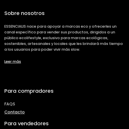
Sobre nosotros
ESSENCIALIS nace para apoyar a marcas eco y ofrecerles un
canal específico para vender sus productos, dirigidos a un
público ecolifestyle, exclusivo para marcas ecológicas,
sostenibles, artesanales y locales que les brindará más tiempo
a los usuarios para poder vivir más slow.
Leer más
Para compradores
FAQS
Contacto
Para vendedores